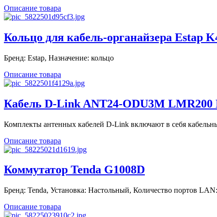
Описание товара
Кольцо для кабель-органайзера Estap K
Бренд: Estap, Назначение: кольцо
Описание товара
Кабель D-Link ANT24-ODU3M LMR200 Npl
Комплекты антенных кабелей D-Link включают в себя кабельны
Описание товара
Коммутатор Tenda G1008D
Бренд: Tenda, Установка: Настольный, Количество портов LAN: 
Описание товара