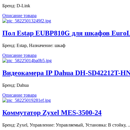
Бренд: D-Link
Описание товара
Пол Estap EUBP810G для шкафов EuroLin
Бренд: Estap, Назначение: шкаф
Описание товара
Видеокамера IP Dahua DH-SD42212T-HN 
Бренд: Dahua
Описание товара
Коммутатор Zyxel MES-3500-24
Бренд: Zyxel, Управление: Управляемый, Установка: В стойку, ..