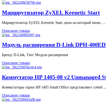
Маршрутизатор ZyXEL Keenetic Start
Маршрутизатор ZyXEL Keenetic Start, цена на который ниже, ...
Описание товара
Модуль расширения D-Link DPH-400EDM
Бренд: D-Link, Тип: Модуль расширения
Описание товара
Коммутатор HP 1405-08 v2 Unmanaged Swi
Коммутаторы серии HP 1405 Small Office представляют собой ..
Описание товара