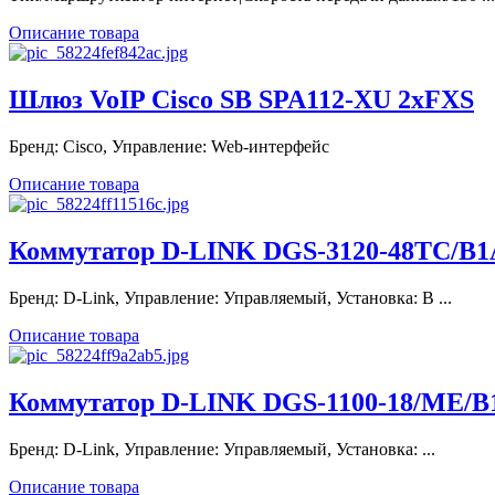
Описание товара
Шлюз VoIP Cisco SB SPA112-XU 2xFXS
Бренд: Cisco, Управление: Web-интерфейс
Описание товара
Коммутатор D-LINK DGS-3120-48TC/B1A
Бренд: D-Link, Управление: Управляемый, Установка: В ...
Описание товара
Коммутатор D-LINK DGS-1100-18/ME/B1
Бренд: D-Link, Управление: Управляемый, Установка: ...
Описание товара