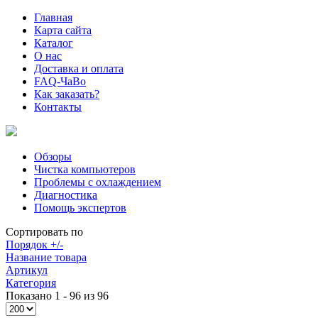
Главная
Карта сайта
Каталог
О нас
Доставка и оплата
FAQ-ЧаВо
Как заказать?
Контакты
Обзоры
Чистка компьютеров
Проблемы с охлаждением
Диагностика
Помощь экспертов
Сортировать по
Порядок +/-
Название товара
Артикул
Категория
Показано 1 - 96 из 96