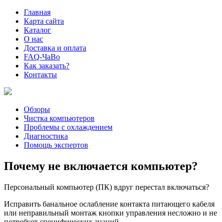
Главная
Карта сайта
Каталог
О нас
Доставка и оплата
FAQ-ЧаВо
Как заказать?
Контакты
Обзоры
Чистка компьютеров
Проблемы с охлаждением
Диагностика
Помощь экспертов
Почему не включается компьютер?
Персональный компьютер (ПК) вдруг перестал включаться?
Исправить банальное ослабление контакта питающего кабеля
или неправильный монтаж кнопки управления несложно и не
потребует специфических знаний.