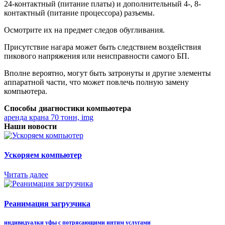
24-контактный (питание платы) и дополнительный 4-, 8-
контактный (питание процессора) разъемы.
Осмотрите их на предмет следов обугливания.
Присутствие нагара может быть следствием воздействия
пикового напряжения или неисправности самого БП.
Вполне вероятно, могут быть затронуты и другие элементы
аппаратной части, что может повлечь полную замену
компьютера.
Способы диагностики компьютера
аренда крана 70 тонн, img
Наши новости
Ускоряем компьютер
Читать далее
Реанимация загрузчика
индивидуалки уфы с потрясающими интим услугами