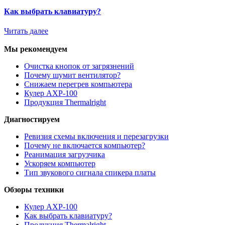
Как выбрать клавиатуру?
Читать далее
Мы рекомендуем
Очистка кнопок от загрязнений
Почему шумит вентилятор?
Снижаем перегрев компьютера
Кулер AXP-100
Продукция Thermalright
Диагностируем
Ревизия схемы включения и перезагрузки
Почему не включается компьютер?
Реанимация загрузчика
Ускоряем компьютер
Тип звукового сигнала спикера платы
Обзоры техники
Кулер AXP-100
Как выбрать клавиатуру?
Продукция Thermalright