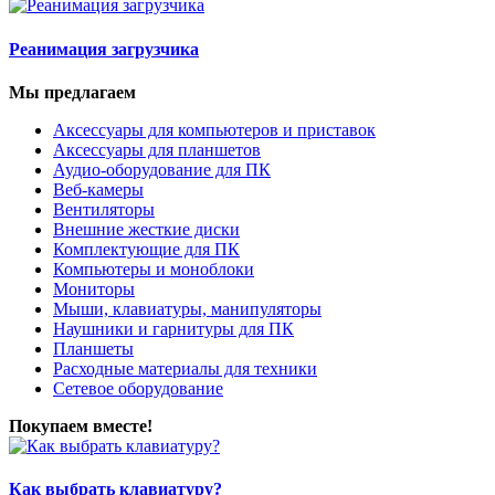
Реанимация загрузчика
Мы предлагаем
Аксессуары для компьютеров и приставок
Аксессуары для планшетов
Аудио-оборудование для ПК
Веб-камеры
Вентиляторы
Внешние жесткие диски
Комплектующие для ПК
Компьютеры и моноблоки
Мониторы
Мыши, клавиатуры, манипуляторы
Наушники и гарнитуры для ПК
Планшеты
Расходные материалы для техники
Сетевое оборудование
Покупаем вместе!
Как выбрать клавиатуру?