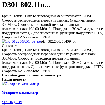
D301 802.11n...
Бренд: Tenda, Тип: Беспроводной маршрутизатор ADSL,
Скорость беспроводной передачи данных (максимальная):
300Mbps, Скорость проводной передачи данных
(максимальная): 10/100 Мбит/с, Поддержка 3G/4G модемов: не
поддерживаются, Дополнительные функции: поддержка IPTV,
Скорость LAN-портов: 10/100
pic_582250fc51409.jpg
Описание
Бренд: Tenda, Тип: Беспроводной маршрутизатор ADSL,
Скорость беспроводной передачи данных (максимальная):
300Mbps, Скорость проводной передачи данных
(максимальная): 10/100 Мбит/с, Поддержка 3G/4G модемов: не
поддерживаются, Дополнительные функции: поддержка IPTV,
Скорость LAN-портов: 10/100
Способы диагностики компьютера
Наши новости
Ускоряем компьютер
Читать далее