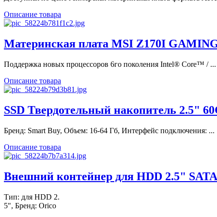
Описание товара
Материнская плата MSI Z170I GAMING 
Поддержка новых процессоров 6го поколения Intel® Core™ / ...
Описание товара
SSD Твердотельный накопитель 2.5" 60
Бренд: Smart Buy, Объем: 16-64 Гб, Интерфейс подключения: ...
Описание товара
Внешний контейнер для HDD 2.5" SATA 
Тип: для HDD 2.
5", Бренд: Orico