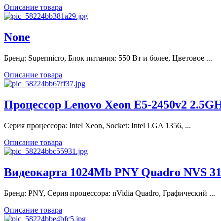
Описание товара
None
Бренд: Supermicro, Блок питания: 550 Вт и более, Цветовое ...
Описание товара
Процессор Lenovo Xeon E5-2450v2 2.5GH
Серия процессора: Intel Xeon, Socket: Intel LGA 1356, ...
Описание товара
Видеокарта 1024Mb PNY Quadro NVS 315
Бренд: PNY, Серия процессора: nVidia Quadro, Графический ...
Описание товара