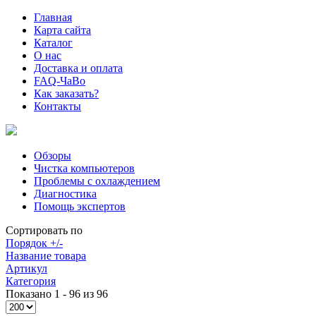
Главная
Карта сайта
Каталог
О нас
Доставка и оплата
FAQ-ЧаВо
Как заказать?
Контакты
Обзоры
Чистка компьютеров
Проблемы с охлаждением
Диагностика
Помощь экспертов
Сортировать по
Порядок +/-
Название товара
Артикул
Категория
Показано 1 - 96 из 96