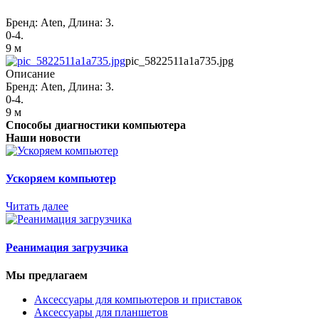
Бренд: Aten, Длина: 3.
0-4.
9 м
pic_5822511a1a735.jpg
Описание
Бренд: Aten, Длина: 3.
0-4.
9 м
Способы диагностики компьютера
Наши новости
Ускоряем компьютер
Читать далее
Реанимация загрузчика
Мы предлагаем
Аксессуары для компьютеров и приставок
Аксессуары для планшетов