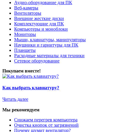
Аудио-оборудование для ПК
Веб-камеры
Вентиляторы
Внешние жесткие диски
Комплектующие для ПК
Компьютеры и моноблоки
Мониторы
Мыши, клавиатуры, манипуляторы
Наушники и гарнитуры для ПК
Планшеты
Расходные материалы для техники
Сетевое оборудование
Покупаем вместе!
Как выбрать клавиатуру?
Читать далее
Мы рекомендуем
Снижаем перегрев компьютера
Очистка кнопок от загрязнений
Почему шумит вентилятор?