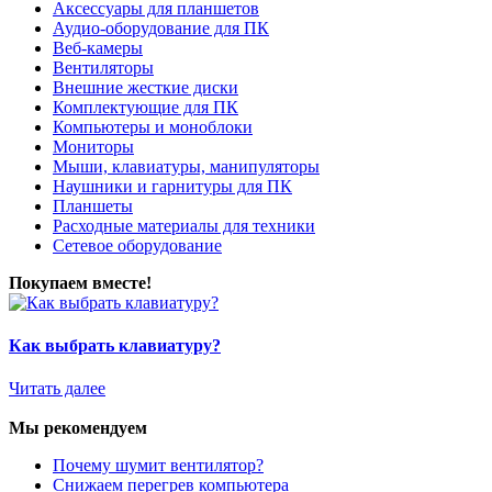
Аксессуары для планшетов
Аудио-оборудование для ПК
Веб-камеры
Вентиляторы
Внешние жесткие диски
Комплектующие для ПК
Компьютеры и моноблоки
Мониторы
Мыши, клавиатуры, манипуляторы
Наушники и гарнитуры для ПК
Планшеты
Расходные материалы для техники
Сетевое оборудование
Покупаем вместе!
Как выбрать клавиатуру?
Читать далее
Мы рекомендуем
Почему шумит вентилятор?
Снижаем перегрев компьютера