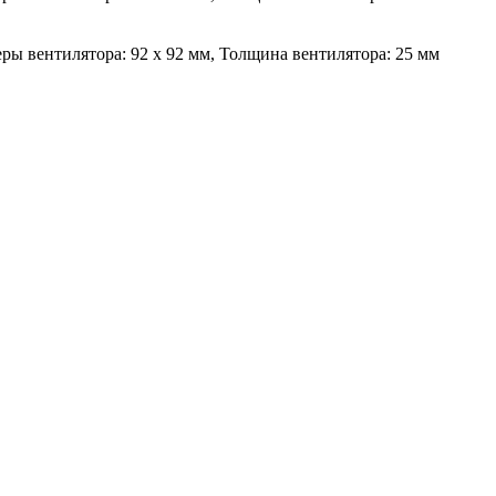
еры вентилятора: 92 х 92 мм, Толщина вентилятора: 25 мм