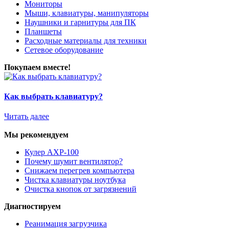
Мониторы
Мыши, клавиатуры, манипуляторы
Наушники и гарнитуры для ПК
Планшеты
Расходные материалы для техники
Сетевое оборудование
Покупаем вместе!
Как выбрать клавиатуру?
Читать далее
Мы рекомендуем
Кулер AXP-100
Почему шумит вентилятор?
Снижаем перегрев компьютера
Чистка клавиатуры ноутбука
Очистка кнопок от загрязнений
Диагностируем
Реанимация загрузчика