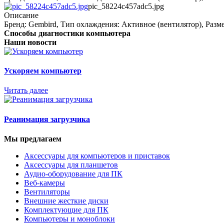
pic_58224c457adc5.jpg
Описание
Бренд: Gembird, Тип охлаждения: Активное (вентилятор), Разм
Способы диагностики компьютера
Наши новости
Ускоряем компьютер
Читать далее
Реанимация загрузчика
Мы предлагаем
Аксессуары для компьютеров и приставок
Аксессуары для планшетов
Аудио-оборудование для ПК
Веб-камеры
Вентиляторы
Внешние жесткие диски
Комплектующие для ПК
Компьютеры и моноблоки