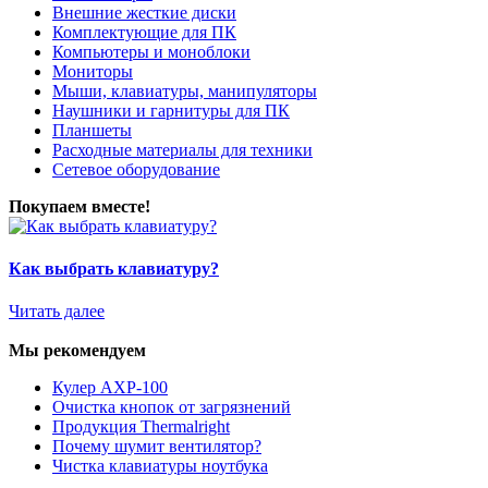
Внешние жесткие диски
Комплектующие для ПК
Компьютеры и моноблоки
Мониторы
Мыши, клавиатуры, манипуляторы
Наушники и гарнитуры для ПК
Планшеты
Расходные материалы для техники
Сетевое оборудование
Покупаем вместе!
Как выбрать клавиатуру?
Читать далее
Мы рекомендуем
Кулер AXP-100
Очистка кнопок от загрязнений
Продукция Thermalright
Почему шумит вентилятор?
Чистка клавиатуры ноутбука