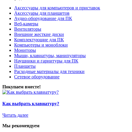
Аксессуары для компьютеров и приставок
Аксессуары для планшетов
Аудио-оборудование для ПК
Веб-камеры
Вентиляторы
Внешние жесткие диски
Комплектующие для ПК
Компьютеры и моноблоки
Мониторы
Мыши, клавиатуры, манипуляторы
Наушники и гарнитуры для ПК
Планшеты
Расходные материалы для техники
Сетевое оборудование
Покупаем вместе!
Как выбрать клавиатуру?
Читать далее
Мы рекомендуем