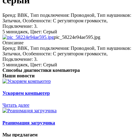
серый
Бренд: BBK, Тип подключения: Проводной, Тип наушников:
Затычки, Особенности: С регулятором громкости,
Подключение: 3.
5 миниджек, Цвет: Серый
pic_58224e94ae595.jpg
Описание
Бренд: BBK, Тип подключения: Проводной, Тип наушников:
Затычки, Особенности: С регулятором громкости,
Подключение: 3.
5 миниджек, Цвет: Серый
Способы диагностики компьютера
Наши новости
Ускоряем компьютер
Читать далее
Реанимация загрузчика
Мы предлагаем