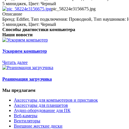
5 миниджек, Цвет: Черный
pic_58224e3156675.jpg
Описание
Бренд: Edifier, Тип подключения: Проводной, Тип наушников: 
5 миниджек, Цвет: Черный
Способы диагностики компьютера
Наши новости
Ускоряем компьютер
Читать далее
Реанимация загрузчика
Мы предлагаем
Аксессуары для компьютеров и приставок
Аксессуары для планшетов
Аудио-оборудование для ПК
Веб-камеры
Вентиляторы
Внешние жесткие диски