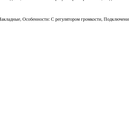
Накладные, Особенности: С регулятором громкости, Подключение