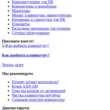
Комплектующие для ПК
Компьютеры и моноблоки
Мониторы
Мыши, клавиатуры, манипуляторы
Наушники и гарнитуры для ПК
Планшеты
Расходные материалы для техники
Сетевое оборудование
Покупаем вместе!
Как выбрать клавиатуру?
Читать далее
Мы рекомендуем
Почему шумит вентилятор?
Кулер AXP-100
Очистка кнопок от загрязнений
Чистка клавиатуры ноутбука
Снижаем перегрев компьютера
Диагностируем