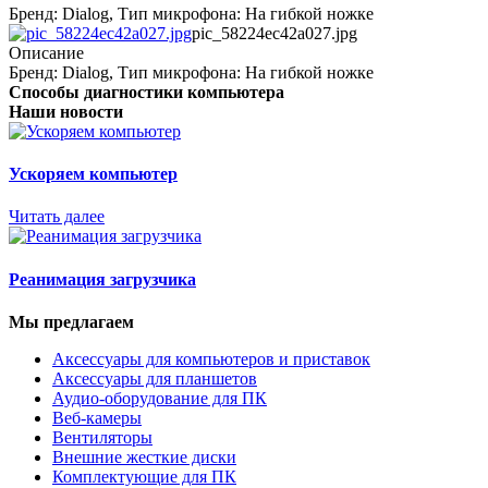
Бренд: Dialog, Тип микрофона: На гибкой ножке
pic_58224ec42a027.jpg
Описание
Бренд: Dialog, Тип микрофона: На гибкой ножке
Способы диагностики компьютера
Наши новости
Ускоряем компьютер
Читать далее
Реанимация загрузчика
Мы предлагаем
Аксессуары для компьютеров и приставок
Аксессуары для планшетов
Аудио-оборудование для ПК
Веб-камеры
Вентиляторы
Внешние жесткие диски
Комплектующие для ПК