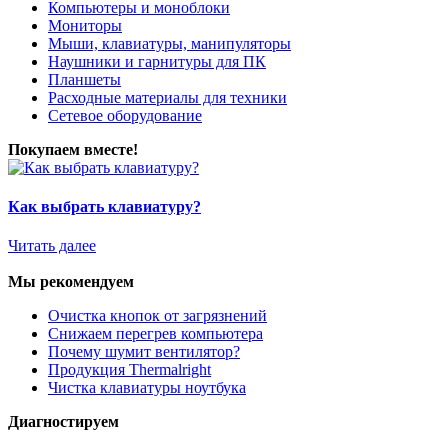
Компьютеры и моноблоки
Мониторы
Мыши, клавиатуры, манипуляторы
Наушники и гарнитуры для ПК
Планшеты
Расходные материалы для техники
Сетевое оборудование
Покупаем вместе!
Как выбрать клавиатуру?
Читать далее
Мы рекомендуем
Очистка кнопок от загрязнений
Снижаем перегрев компьютера
Почему шумит вентилятор?
Продукция Thermalright
Чистка клавиатуры ноутбука
Диагностируем