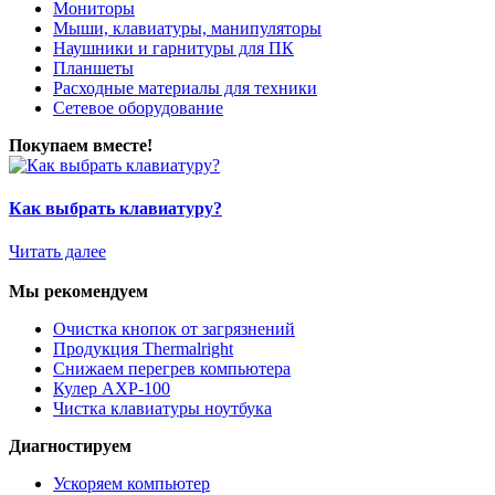
Мониторы
Мыши, клавиатуры, манипуляторы
Наушники и гарнитуры для ПК
Планшеты
Расходные материалы для техники
Сетевое оборудование
Покупаем вместе!
Как выбрать клавиатуру?
Читать далее
Мы рекомендуем
Очистка кнопок от загрязнений
Продукция Thermalright
Снижаем перегрев компьютера
Кулер AXP-100
Чистка клавиатуры ноутбука
Диагностируем
Ускоряем компьютер