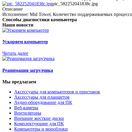
pic_582252041838c.jpg
Описание
Исполнение: Mid Tower, Количество поддерживаемых процессо
Способы диагностики компьютера
Наши новости
Ускоряем компьютер
Читать далее
Реанимация загрузчика
Мы предлагаем
Аксессуары для компьютеров и приставок
Аксессуары для планшетов
Аудио-оборудование для ПК
Веб-камеры
Вентиляторы
Внешние жесткие диски
Комплектующие для ПК
Компьютеры и моноблоки