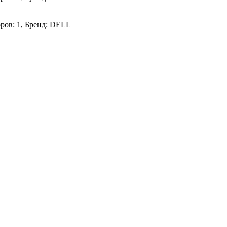
ров: 1, Бренд: DELL