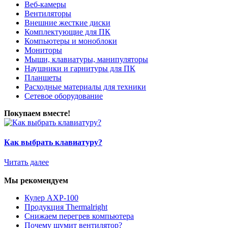
Веб-камеры
Вентиляторы
Внешние жесткие диски
Комплектующие для ПК
Компьютеры и моноблоки
Мониторы
Мыши, клавиатуры, манипуляторы
Наушники и гарнитуры для ПК
Планшеты
Расходные материалы для техники
Сетевое оборудование
Покупаем вместе!
Как выбрать клавиатуру?
Читать далее
Мы рекомендуем
Кулер AXP-100
Продукция Thermalright
Снижаем перегрев компьютера
Почему шумит вентилятор?