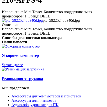
210-AFFS-4
Исполнение: Mini Tower, Количество поддерживаемых
процессоров: 1, Бренд: DELL
pic_58225246b840d.jpg
Описание
Исполнение: Mini Tower, Количество поддерживаемых
процессоров: 1, Бренд: DELL
Способы диагностики компьютера
Наши новости
Ускоряем компьютер
Читать далее
Реанимация загрузчика
Мы предлагаем
Аксессуары для компьютеров и приставок
Аксессуары для планшетов
Аудио-оборудование для ПК