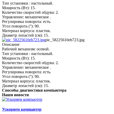
Тип установки : настольный.
Мощность (Вт): 15.
Количество скоростей обдува: 2.
Управление: механическое .
Регулировка поворота: есть.
Угол поворота (°): 90.
Материал корпуса: пластик.
Диаметр лопастей (см): 15.
pic_58225610eb723.jpg
Описание
Рабочий механизм: осевой.
Тип установки : настольный.
Мощность (Вт): 15.
Количество скоростей обдува: 2.
Управление: механическое .
Регулировка поворота: есть.
Угол поворота (°): 90.
Материал корпуса: пластик.
Диаметр лопастей (см): 15.
Способы диагностики компьютера
Наши новости
Ускоряем компьютер