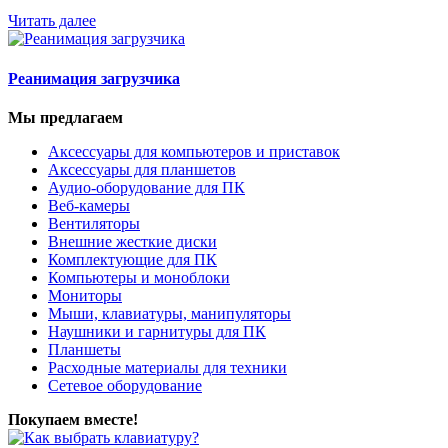
Читать далее
Реанимация загрузчика
Мы предлагаем
Аксессуары для компьютеров и приставок
Аксессуары для планшетов
Аудио-оборудование для ПК
Веб-камеры
Вентиляторы
Внешние жесткие диски
Комплектующие для ПК
Компьютеры и моноблоки
Мониторы
Мыши, клавиатуры, манипуляторы
Наушники и гарнитуры для ПК
Планшеты
Расходные материалы для техники
Сетевое оборудование
Покупаем вместе!