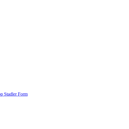
р Stadler Form