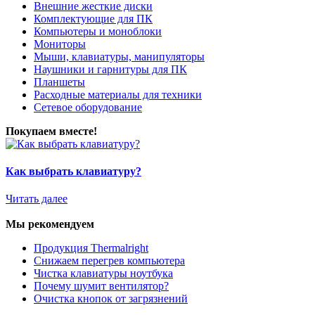
Внешние жесткие диски
Комплектующие для ПК
Компьютеры и моноблоки
Мониторы
Мыши, клавиатуры, манипуляторы
Наушники и гарнитуры для ПК
Планшеты
Расходные материалы для техники
Сетевое оборудование
Покупаем вместе!
Как выбрать клавиатуру?
Читать далее
Мы рекомендуем
Продукция Thermalright
Снижаем перегрев компьютера
Чистка клавиатуры ноутбука
Почему шумит вентилятор?
Очистка кнопок от загрязнений