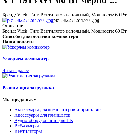
VT-1913 GY 60 Вт черно-...
Бренд: Vitek, Тип: Вентилятор напольный, Мощность: 60 Вт
pic_5822542d47c01.jpg
Описание
Бренд: Vitek, Тип: Вентилятор напольный, Мощность: 60 Вт
Способы диагностики компьютера
Наши новости
Ускоряем компьютер
Читать далее
Реанимация загрузчика
Мы предлагаем
Аксессуары для компьютеров и приставок
Аксессуары для планшетов
Аудио-оборудование для ПК
Веб-камеры
Вентиляторы