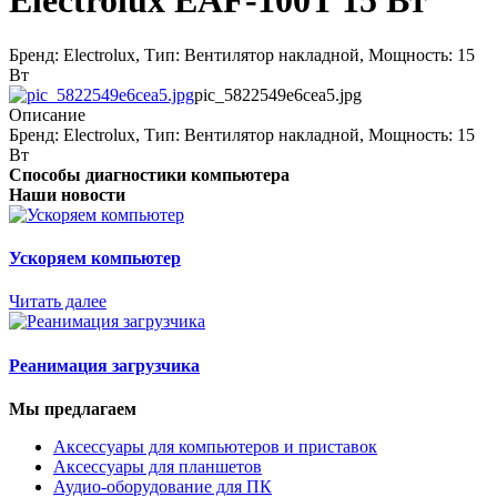
Electrolux EAF-100T 15 Вт
Бренд: Electrolux, Тип: Вентилятор накладной, Мощность: 15
Вт
pic_5822549e6cea5.jpg
Описание
Бренд: Electrolux, Тип: Вентилятор накладной, Мощность: 15
Вт
Способы диагностики компьютера
Наши новости
Ускоряем компьютер
Читать далее
Реанимация загрузчика
Мы предлагаем
Аксессуары для компьютеров и приставок
Аксессуары для планшетов
Аудио-оборудование для ПК