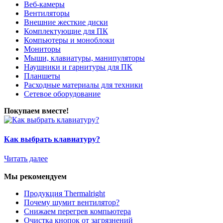
Веб-камеры
Вентиляторы
Внешние жесткие диски
Комплектующие для ПК
Компьютеры и моноблоки
Мониторы
Мыши, клавиатуры, манипуляторы
Наушники и гарнитуры для ПК
Планшеты
Расходные материалы для техники
Сетевое оборудование
Покупаем вместе!
Как выбрать клавиатуру?
Читать далее
Мы рекомендуем
Продукция Thermalright
Почему шумит вентилятор?
Снижаем перегрев компьютера
Очистка кнопок от загрязнений