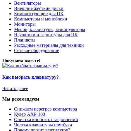
Вентиляторы
Внешние жесткие диски
Комплектующие для ПК
Компьютеры и моноблоки
Мониторы
Мыши, клавиатуры, манипуляторы
Наушники и гарнитуры для ПК
Планшеты
Расходные материалы для техники
Сетевое оборудование
Покупаем вместе!
Как выбрать клавиатуру?
Читать далее
Мы рекомендуем
Снижаем перегрев компьютера
Кулер AXP-100
Очистка кнопок от загрязнений
Чистка клавиатуры ноутбука
Почему шумит вентилятор?