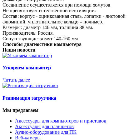
Соединение осуществляется при помощи хомутов.
Не препятствует естественной вентиляции.
Состав: корпус - оцинкованная сталь, лопатки - листовой
алюминий, уплотнительное кольцо – полимер.
Размеры: диаметр 146 мм, толщина 88 мм.
Производитель: Россия.
Сопутствующие: хомут 140-160 мм.
Способы диагностики компьютера
Наши новости
Ускоряем компьютер
Читать далее
Реанимация загрузчика
Мы предлагаем
Аксессуары для компьютеров и приставок
Аксессуары для планшетов
Аудио-оборудование для ПК
Веб-камеры