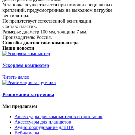
Установка осуществляется при помощи специальных
креплений, предусмотренных на выходном патрубке
вентилятора.
Не препятствует естественной вентиляции.
Состав: пластик.
Размеры: диаметр 100 мм, толщина 7 мм.
Производитель: Россия.
Способы диагностики компьютера
Наши новости
Ускоряем компьютер
Читать далее
Реанимация загрузчика
Мы предлагаем
Аксессуары для компьютеров и приставок
Аксессуары для планшетов
Аудио-оборудование для ПК
Веб-камеры