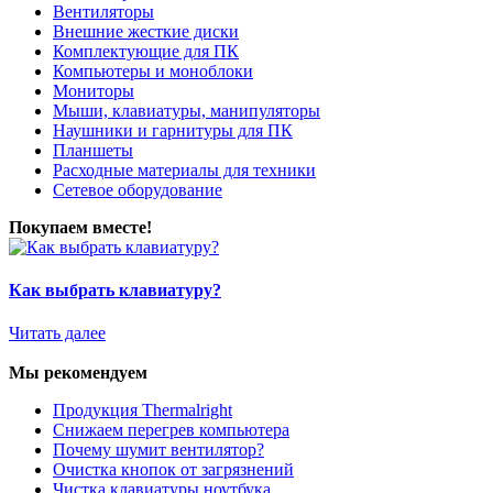
Вентиляторы
Внешние жесткие диски
Комплектующие для ПК
Компьютеры и моноблоки
Мониторы
Мыши, клавиатуры, манипуляторы
Наушники и гарнитуры для ПК
Планшеты
Расходные материалы для техники
Сетевое оборудование
Покупаем вместе!
Как выбрать клавиатуру?
Читать далее
Мы рекомендуем
Продукция Thermalright
Снижаем перегрев компьютера
Почему шумит вентилятор?
Очистка кнопок от загрязнений
Чистка клавиатуры ноутбука