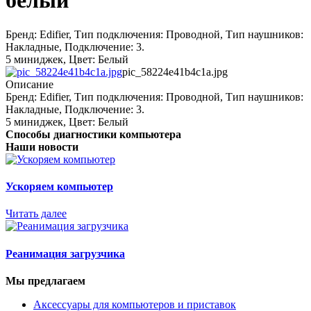
белый
Бренд: Edifier, Тип подключения: Проводной, Тип наушников:
Накладные, Подключение: 3.
5 миниджек, Цвет: Белый
pic_58224e41b4c1a.jpg
Описание
Бренд: Edifier, Тип подключения: Проводной, Тип наушников:
Накладные, Подключение: 3.
5 миниджек, Цвет: Белый
Способы диагностики компьютера
Наши новости
Ускоряем компьютер
Читать далее
Реанимация загрузчика
Мы предлагаем
Аксессуары для компьютеров и приставок