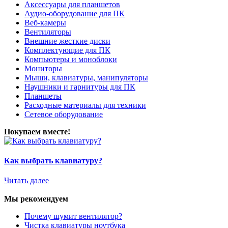
Аксессуары для планшетов
Аудио-оборудование для ПК
Веб-камеры
Вентиляторы
Внешние жесткие диски
Комплектующие для ПК
Компьютеры и моноблоки
Мониторы
Мыши, клавиатуры, манипуляторы
Наушники и гарнитуры для ПК
Планшеты
Расходные материалы для техники
Сетевое оборудование
Покупаем вместе!
Как выбрать клавиатуру?
Читать далее
Мы рекомендуем
Почему шумит вентилятор?
Чистка клавиатуры ноутбука