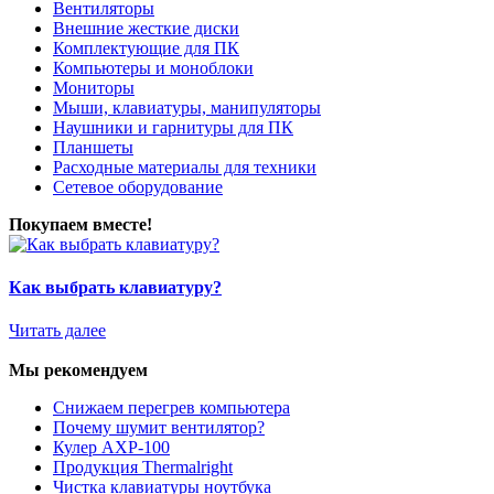
Вентиляторы
Внешние жесткие диски
Комплектующие для ПК
Компьютеры и моноблоки
Мониторы
Мыши, клавиатуры, манипуляторы
Наушники и гарнитуры для ПК
Планшеты
Расходные материалы для техники
Сетевое оборудование
Покупаем вместе!
Как выбрать клавиатуру?
Читать далее
Мы рекомендуем
Снижаем перегрев компьютера
Почему шумит вентилятор?
Кулер AXP-100
Продукция Thermalright
Чистка клавиатуры ноутбука