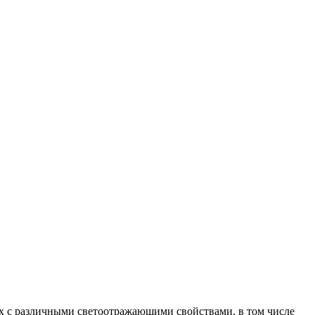
х с различными светоотражающими свойствами, в том числе