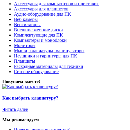
Аксессуары для компьютеров и приставок
Аксессуары для планшетов
Аудио-оборудование для ПК
Веб-камеры
Вентиляторы
Внешние жесткие диски
Комплектующие для ПК
Компьютеры и моноблоки
Мониторы
Мыши, клавиатуры, манипуляторы
Наушники и гарнитуры для ПК
Планшеты
Расходные материалы для техники
Сетевое оборудование
Покупаем вместе!
Как выбрать клавиатуру?
Читать далее
Мы рекомендуем
Почему шумит вентилятор?