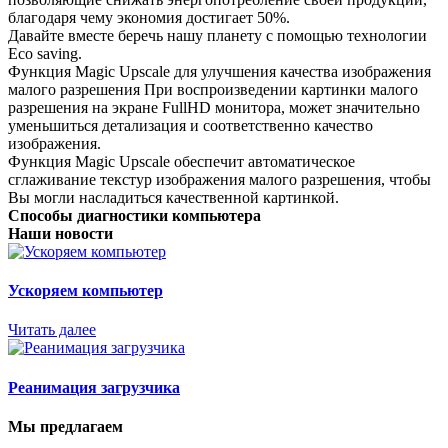
благодаря чему экономия достигает 50%.
Давайте вместе беречь нашу планету с помощью технологии
Eco saving.
Функция Magic Upscale для улучшения качества изображения
малого разрешения При воспроизведении картинки малого
разрешения на экране FullHD монитора, может значительно
уменьшиться детализация и соответственно качество
изображения.
Функция Magic Upscale обеспечит автоматическое
сглаживание текстур изображения малого разрешения, чтобы
Вы могли насладиться качественной картинкой.
Способы диагностики компьютера
Наши новости
Ускоряем компьютер
Читать далее
Реанимация загрузчика
Мы предлагаем