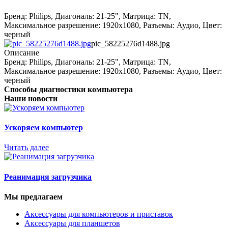
Бренд: Philips, Диагональ: 21-25", Матрица: TN,
Максимальное разрешение: 1920x1080, Разъемы: Аудио, Цвет:
черный
pic_58225276d1488.jpg
Описание
Бренд: Philips, Диагональ: 21-25", Матрица: TN,
Максимальное разрешение: 1920x1080, Разъемы: Аудио, Цвет:
черный
Способы диагностики компьютера
Наши новости
Ускоряем компьютер
Читать далее
Реанимация загрузчика
Мы предлагаем
Аксессуары для компьютеров и приставок
Аксессуары для планшетов