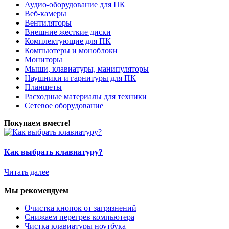
Аудио-оборудование для ПК
Веб-камеры
Вентиляторы
Внешние жесткие диски
Комплектующие для ПК
Компьютеры и моноблоки
Мониторы
Мыши, клавиатуры, манипуляторы
Наушники и гарнитуры для ПК
Планшеты
Расходные материалы для техники
Сетевое оборудование
Покупаем вместе!
Как выбрать клавиатуру?
Читать далее
Мы рекомендуем
Очистка кнопок от загрязнений
Снижаем перегрев компьютера
Чистка клавиатуры ноутбука