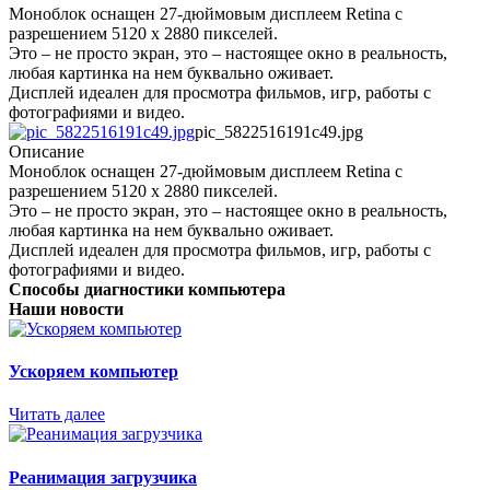
Моноблок оснащен 27-дюймовым дисплеем Retina с
разрешением 5120 х 2880 пикселей.
Это – не просто экран, это – настоящее окно в реальность,
любая картинка на нем буквально оживает.
Дисплей идеален для просмотра фильмов, игр, работы с
фотографиями и видео.
pic_5822516191c49.jpg
Описание
Моноблок оснащен 27-дюймовым дисплеем Retina с
разрешением 5120 х 2880 пикселей.
Это – не просто экран, это – настоящее окно в реальность,
любая картинка на нем буквально оживает.
Дисплей идеален для просмотра фильмов, игр, работы с
фотографиями и видео.
Способы диагностики компьютера
Наши новости
Ускоряем компьютер
Читать далее
Реанимация загрузчика