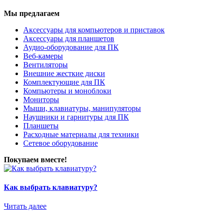
Мы предлагаем
Аксессуары для компьютеров и приставок
Аксессуары для планшетов
Аудио-оборудование для ПК
Веб-камеры
Вентиляторы
Внешние жесткие диски
Комплектующие для ПК
Компьютеры и моноблоки
Мониторы
Мыши, клавиатуры, манипуляторы
Наушники и гарнитуры для ПК
Планшеты
Расходные материалы для техники
Сетевое оборудование
Покупаем вместе!
Как выбрать клавиатуру?
Читать далее