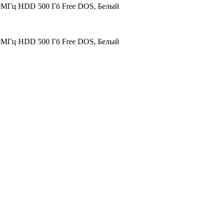
00МГц HDD 500 Гб Free DOS, Белый
00МГц HDD 500 Гб Free DOS, Белый