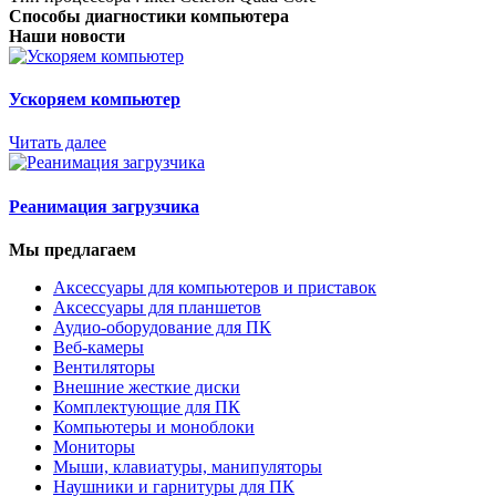
Способы диагностики компьютера
Наши новости
Ускоряем компьютер
Читать далее
Реанимация загрузчика
Мы предлагаем
Аксессуары для компьютеров и приставок
Аксессуары для планшетов
Аудио-оборудование для ПК
Веб-камеры
Вентиляторы
Внешние жесткие диски
Комплектующие для ПК
Компьютеры и моноблоки
Мониторы
Мыши, клавиатуры, манипуляторы
Наушники и гарнитуры для ПК