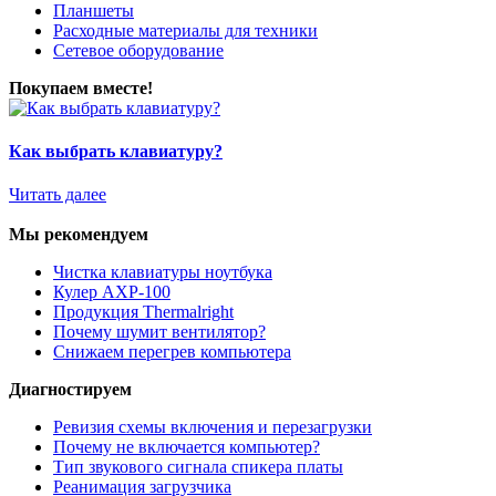
Планшеты
Расходные материалы для техники
Сетевое оборудование
Покупаем вместе!
Как выбрать клавиатуру?
Читать далее
Мы рекомендуем
Чистка клавиатуры ноутбука
Кулер AXP-100
Продукция Thermalright
Почему шумит вентилятор?
Снижаем перегрев компьютера
Диагностируем
Ревизия схемы включения и перезагрузки
Почему не включается компьютер?
Тип звукового сигнала спикера платы
Реанимация загрузчика