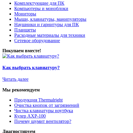
Комплектующие для ПК
Компьютеры и моноблоки
Мониторы
Мыши, клавиатуры, манипуляторы
Наушники и гарнитуры для ПК
Планшеты
Расходные материалы для техники
Сетевое оборудование
Покупаем вместе!
Как выбрать клавиатуру?
Читать далее
Мы рекомендуем
Продукция Thermalright
Очистка кнопок от загрязнений
Чистка клавиатуры ноутбука
Кулер AXP-100
Почему шумит вентилятор?
Диагностируем