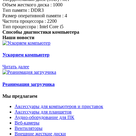
Объем жесткого диска : 1000
Тип памяти : DDR3
Размер оперативной памяти : 4
Частота процессора : 2200
Тип процессора : Intel Core i5
Способы диагностики компьютера
Наши новости
Ускоряем компьютер
Читать далее
Реанимация загрузчика
Мы предлагаем
Аксессуары для компьютеров и приставок
Аксессуары для планшетов
Аудио-оборудование для ПК
Веб-камеры
Вентиляторы
Внешние жесткие диски