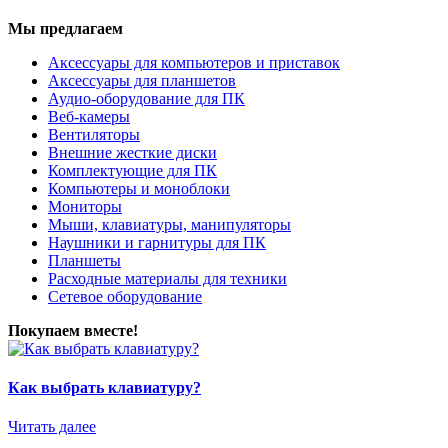
Мы предлагаем
Аксессуары для компьютеров и приставок
Аксессуары для планшетов
Аудио-оборудование для ПК
Веб-камеры
Вентиляторы
Внешние жесткие диски
Комплектующие для ПК
Компьютеры и моноблоки
Мониторы
Мыши, клавиатуры, манипуляторы
Наушники и гарнитуры для ПК
Планшеты
Расходные материалы для техники
Сетевое оборудование
Покупаем вместе!
Как выбрать клавиатуру?
Читать далее