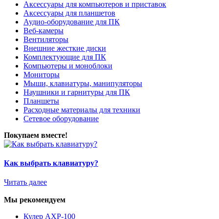
Аксессуары для компьютеров и приставок
Аксессуары для планшетов
Аудио-оборудование для ПК
Веб-камеры
Вентиляторы
Внешние жесткие диски
Комплектующие для ПК
Компьютеры и моноблоки
Мониторы
Мыши, клавиатуры, манипуляторы
Наушники и гарнитуры для ПК
Планшеты
Расходные материалы для техники
Сетевое оборудование
Покупаем вместе!
Как выбрать клавиатуру?
Читать далее
Мы рекомендуем
Кулер AXP-100