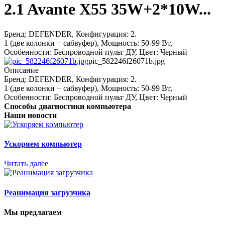
2.1 Avante X55 35W+2*10W...
Бренд: DEFENDER, Конфигурация: 2.
1 (две колонки + сабвуфер), Мощность: 50-99 Вт,
Особенности: Беспроводной пульт ДУ, Цвет: Черный
pic_582246f26071b.jpg
Описание
Бренд: DEFENDER, Конфигурация: 2.
1 (две колонки + сабвуфер), Мощность: 50-99 Вт,
Особенности: Беспроводной пульт ДУ, Цвет: Черный
Способы диагностики компьютера
Наши новости
Ускоряем компьютер
Читать далее
Реанимация загрузчика
Мы предлагаем